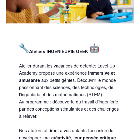
Ateliers INGENIEURIE GEEK
Atelier durant les vacances de détente: Level Up
Academy propose une expérience
immersive et
amusante
aux petits génies. Découvrir le monde
passionnant des sciences, des technologies, de
l’ingénierie et des mathématiques (STEM).
Au programme : découverte du travail d’ingénierie
par des conceptions stimulantes et des challenges
à relever.
Nos ateliers offriront à vos enfants l’occasion de
développer leur
créativité, leur pensée critique