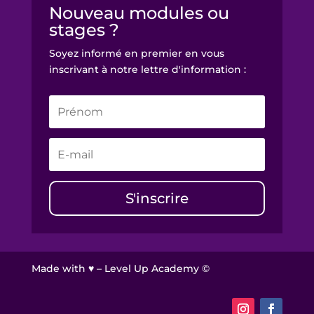
Nouveau modules ou
stages ?
Soyez informé en premier en vous
inscrivant à notre lettre d'information :
S'inscrire
Made with ♥ – Level Up Academy ©