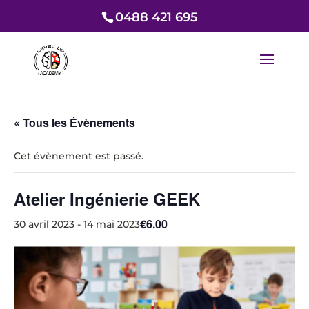
0488 421 695
« Tous les Évènements
Cet évènement est passé.
Atelier Ingénierie GEEK
€6.00
30 avril 2023
-
14 mai 2023