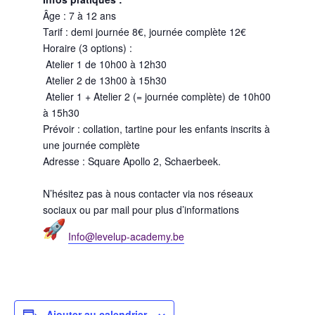
Âge : 7 à 12 ans
Tarif : demi journée 8€, journée complète 12€
Horaire (3 options) :
Atelier 1 de 10h00 à 12h30
Atelier 2 de 13h00 à 15h30
Atelier 1 + Atelier 2 (= journée complète) de 10h00
à 15h30
Prévoir : collation, tartine pour les enfants inscrits à
une journée complète
Adresse : Square Apollo 2, Schaerbeek.
N’hésitez pas à nous contacter via nos réseaux
sociaux ou par mail pour plus d’informations
Info@levelup-academy.be
Ajouter au calendrier