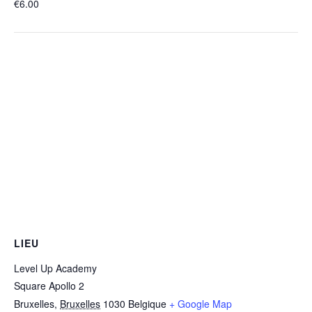
€6.00
LIEU
Level Up Academy
Square Apollo 2
Bruxelles
,
Bruxelles
1030
Belgique
+ Google Map