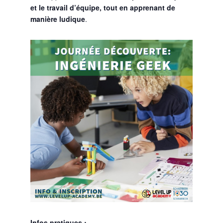
et le travail d’équipe, tout en apprenant de
manière ludique
.
Infos pratiques :