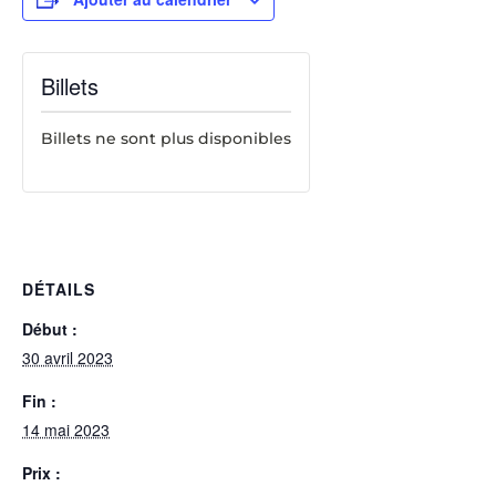
Billets
Billets ne sont plus disponibles
DÉTAILS
Début :
30 avril 2023
Fin :
14 mai 2023
Prix :