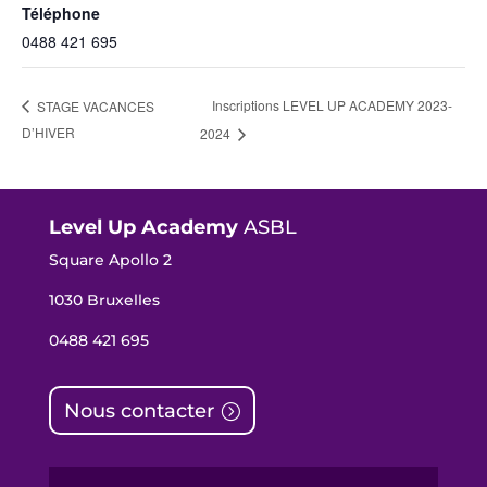
Téléphone
0488 421 695
Inscriptions LEVEL UP ACADEMY 2023-
STAGE VACANCES
D’HIVER
2024
Level Up Academy
ASBL
Square Apollo 2
1030 Bruxelles
0488 421 695
Nous contacter