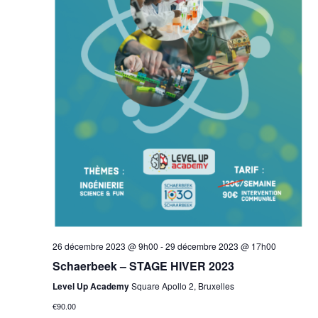
26 décembre 2023 @ 9h00
-
29 décembre 2023 @ 17h00
Schaerbeek – STAGE HIVER 2023
Level Up Academy
Square Apollo 2, Bruxelles
€90.00